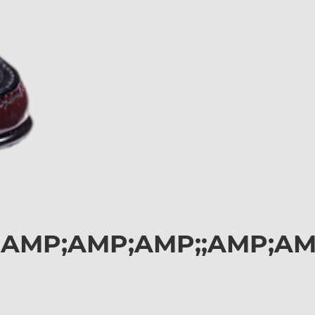
;AMP;AMP;AMP;;AMP;AM