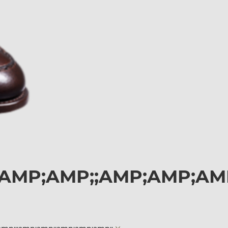
;AMP;AMP;;AMP;AMP;AMP