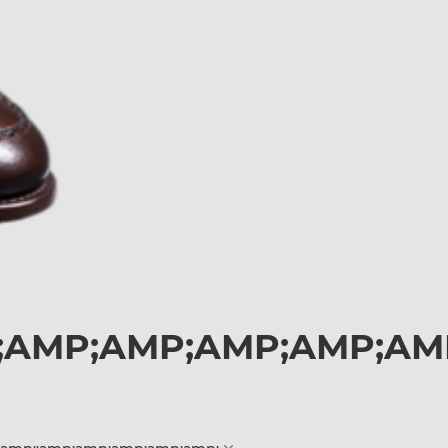
;;AMP;AMP;AMP;AMP;AM