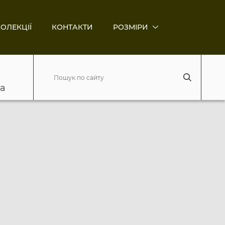
ОЛЕКЦІЇ
КОНТАКТИ
РОЗМІРИ
ва