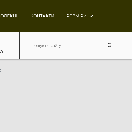
ОЛЕКЦІЇ
КОНТАКТИ
РОЗМІРИ
ва
;