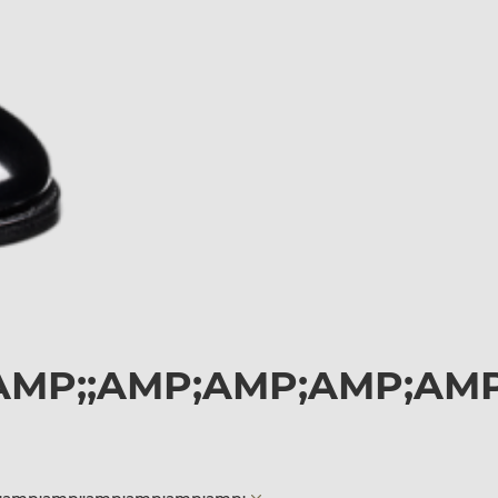
AMP;;AMP;AMP;AMP;AMP