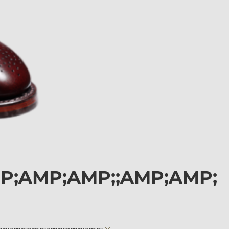
MP;AMP;AMP;;AMP;AMP;