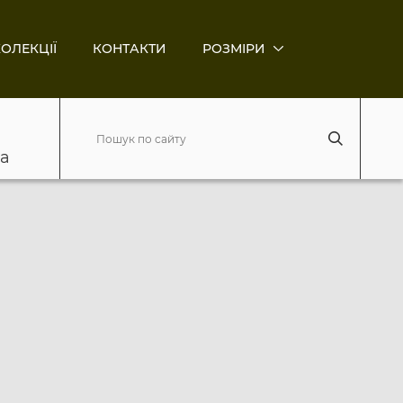
ОЛЕКЦІЇ
КОНТАКТИ
РОЗМІРИ
ва