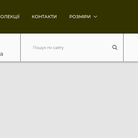
ОЛЕКЦІЇ
КОНТАКТИ
РОЗМІРИ
ва