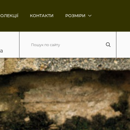
ОЛЕКЦІЇ
КОНТАКТИ
РОЗМІРИ
ва