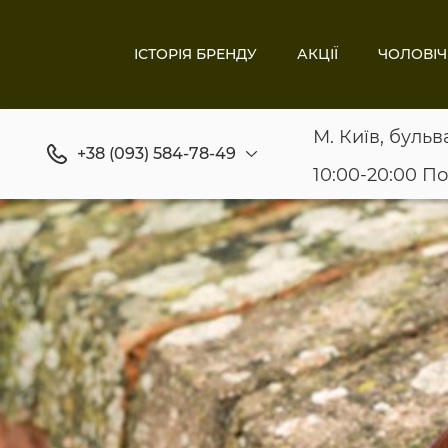
ІСТОРІЯ БРЕНДУ
АКЦІЇ
ЧОЛОВІЧ
М. Київ, бульв
+38 (093) 584-78-49
10:00-20:00 П