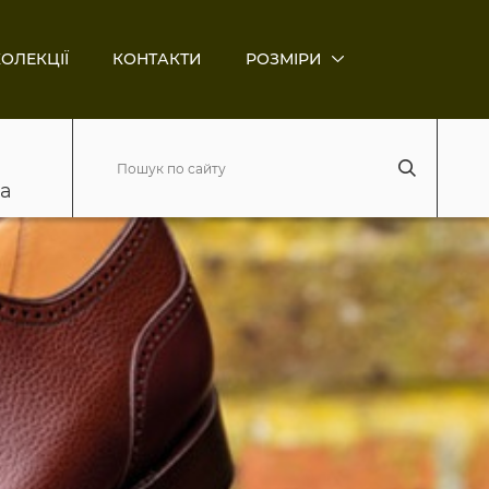
ОЛЕКЦІЇ
КОНТАКТИ
РОЗМІРИ
ва