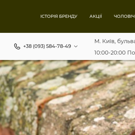
ІСТОРІЯ БРЕНДУ
АКЦІЇ
ЧОЛОВІЧ
М. Київ, бульв
+38 (093) 584-78-49
10:00-20:00 П