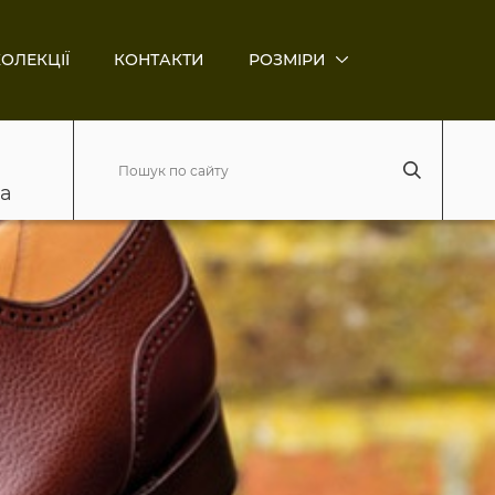
ОЛЕКЦІЇ
КОНТАКТИ
РОЗМІРИ
ва