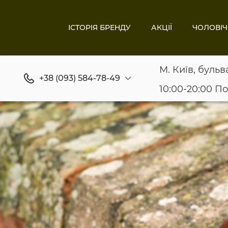
ІСТОРІЯ БРЕНДУ
АКЦІЇ
ЧОЛОВІЧ
М. Київ, бульв
+38 (093) 584-78-49
10:00-20:00 П