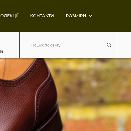
ОЛЕКЦІЇ
КОНТАКТИ
РОЗМІРИ
ва