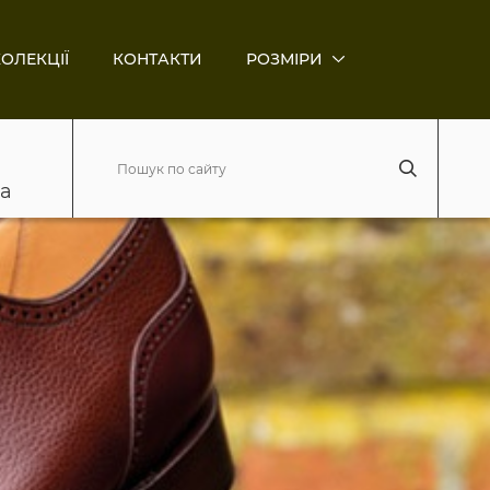
ОЛЕКЦІЇ
КОНТАКТИ
РОЗМІРИ
ва