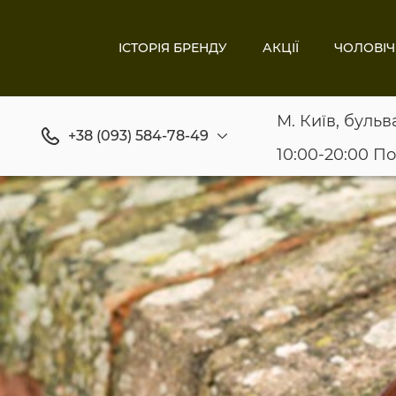
ІСТОРІЯ БРЕНДУ
АКЦІЇ
ЧОЛОВІЧ
М. Київ, бульв
+38 (093) 584-78-49
10:00-20:00 П