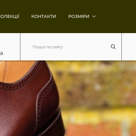
ОЛЕКЦІЇ
КОНТАКТИ
РОЗМІРИ
ва