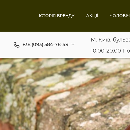
ІСТОРІЯ БРЕНДУ
АКЦІЇ
ЧОЛОВІЧ
М. Київ, бульв
+38 (093) 584-78-49
10:00-20:00 П