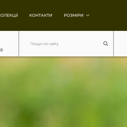
ОЛЕКЦІЇ
КОНТАКТИ
РОЗМІРИ
ва