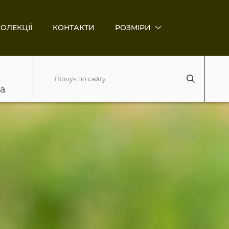
ОЛЕКЦІЇ
КОНТАКТИ
РОЗМІРИ
ва