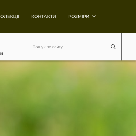
ОЛЕКЦІЇ
КОНТАКТИ
РОЗМІРИ
ва