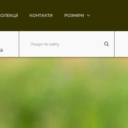
ОЛЕКЦІЇ
КОНТАКТИ
РОЗМІРИ
ва