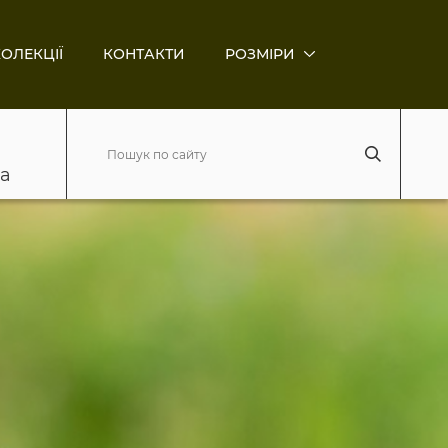
ОЛЕКЦІЇ
КОНТАКТИ
РОЗМІРИ
ва