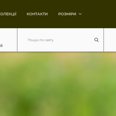
ОЛЕКЦІЇ
КОНТАКТИ
РОЗМІРИ
ва