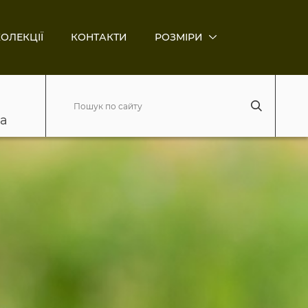
ОЛЕКЦІЇ
КОНТАКТИ
РОЗМІРИ
ва