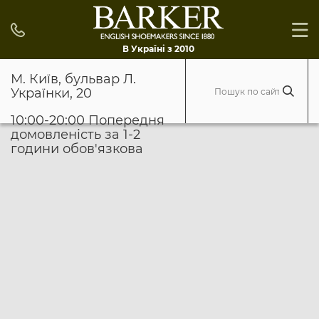
В Україні з 2010
М. Київ, бульвар Л.
Українки, 20
10:00-20:00 Попередня
домовленість за 1-2
години обов'язкова