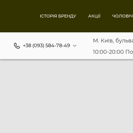
ІСТОРІЯ БРЕНДУ
АКЦІЇ
ЧОЛОВІЧ
М. Київ, бульв
+38 (093) 584-78-49
10:00-20:00 П