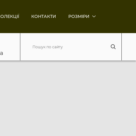
ОЛЕКЦІЇ
КОНТАКТИ
РОЗМІРИ
ва