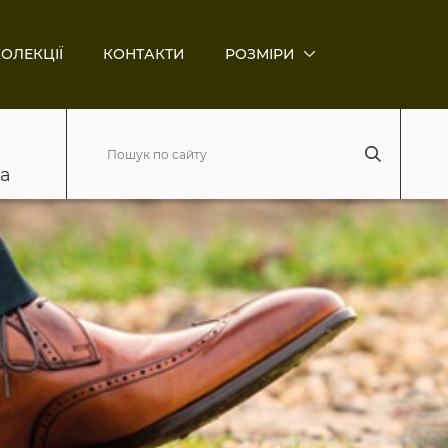
ОЛЕКЦІЇ
КОНТАКТИ
РОЗМІРИ
ва