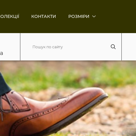
ОЛЕКЦІЇ
КОНТАКТИ
РОЗМІРИ
ва