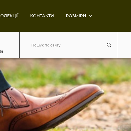
ОЛЕКЦІЇ
КОНТАКТИ
РОЗМІРИ
ва