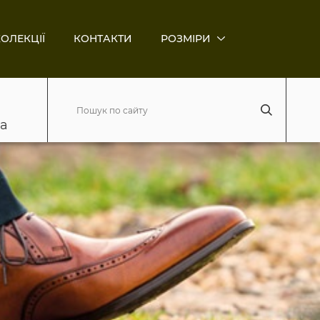
ОЛЕКЦІЇ
КОНТАКТИ
РОЗМІРИ
ва