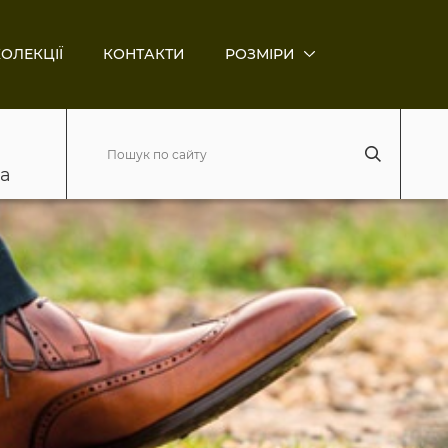
ОЛЕКЦІЇ
КОНТАКТИ
РОЗМІРИ
ва