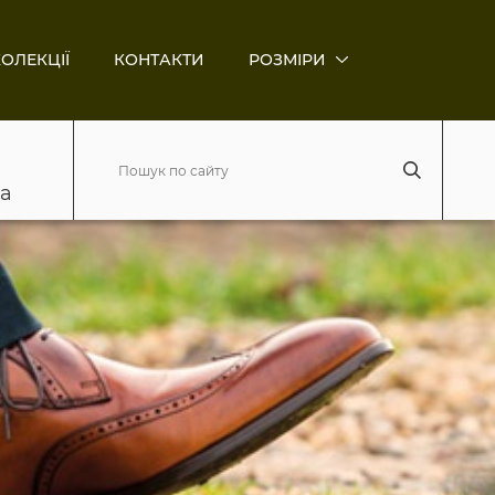
ОЛЕКЦІЇ
КОНТАКТИ
РОЗМІРИ
ва