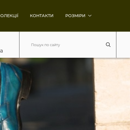
ОЛЕКЦІЇ
КОНТАКТИ
РОЗМІРИ
ва