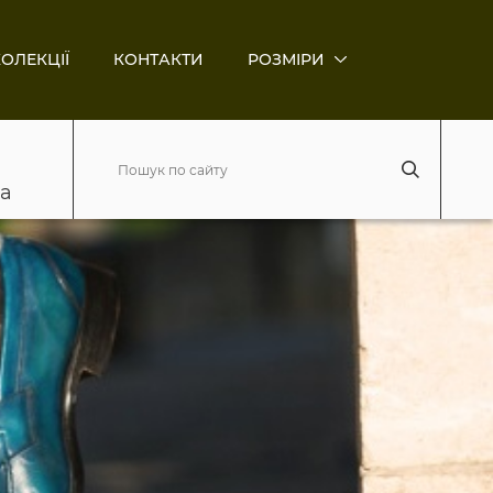
ОЛЕКЦІЇ
КОНТАКТИ
РОЗМІРИ
ва