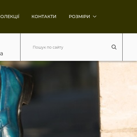
ОЛЕКЦІЇ
КОНТАКТИ
РОЗМІРИ
ва