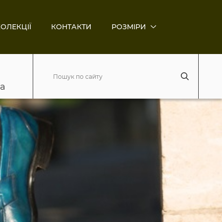
ОЛЕКЦІЇ
КОНТАКТИ
РОЗМІРИ
ва