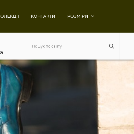
ОЛЕКЦІЇ
КОНТАКТИ
РОЗМІРИ
ва