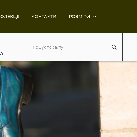
ОЛЕКЦІЇ
КОНТАКТИ
РОЗМІРИ
ва